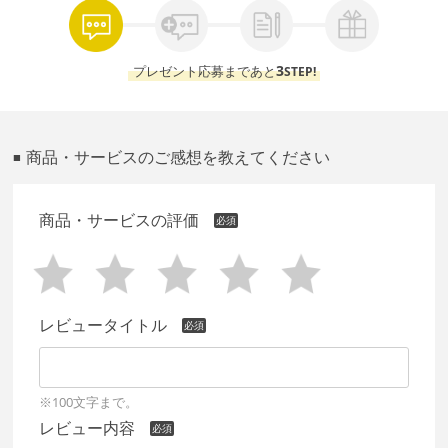
3
プレゼント応募まであと
STEP!
商品・サービスのご感想を教えてください
■
商品・サービスの評価
レビュータイトル
※100文字まで。
レビュー内容