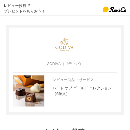
レビュー投稿で
プレゼントをもらおう！
GODIVA（ゴディバ）
レビュー商品・サービス：
ハート オブ ゴールド コレクション
（6粒入）