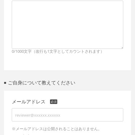
0/1000文字（改行も1文字としてカウントされます）
ご自身について教えてください
■
メールアドレス
※メールアドレスは公開されることはありません。