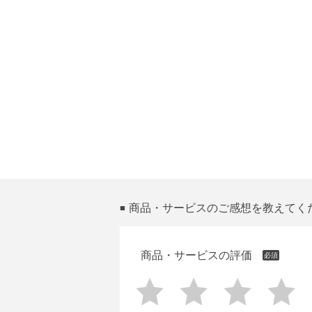
商品・サービスのご感想を教えてく
■
商品・サービスの評価