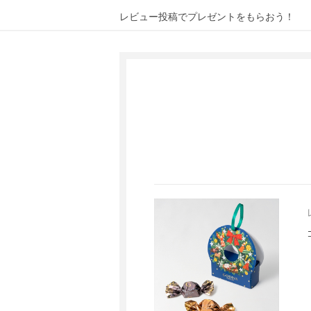
レビュー投稿で
プレゼントをもらおう！