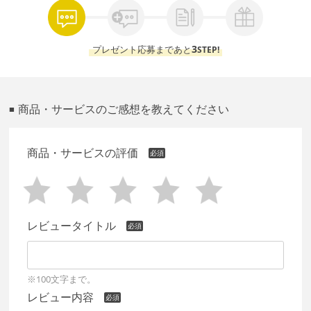
3
プレゼント応募まであと
STEP!
商品・サービスのご感想を教えてください
■
商品・サービスの評価
レビュータイトル
※100文字まで。
レビュー内容