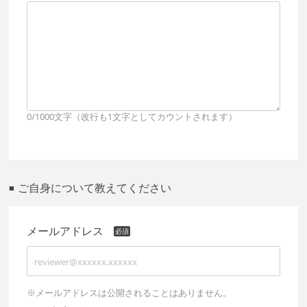
0/1000文字（改行も1文字としてカウントされます）
ご自身について教えてください
■
メールアドレス
※メールアドレスは公開されることはありません。