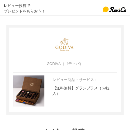
レビュー投稿で
プレゼントをもらおう！
GODIVA（ゴディバ）
レビュー商品・サービス：
【送料無料】グランプラス（59粒
入）