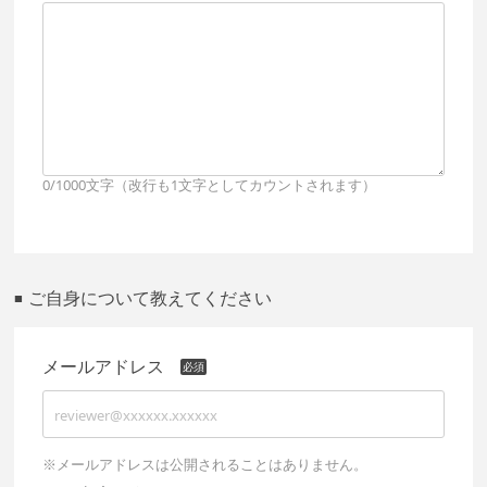
0/1000文字（改行も1文字としてカウントされます）
ご自身について教えてください
■
メールアドレス
※メールアドレスは公開されることはありません。