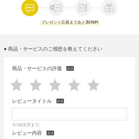
3
プレゼント応募まであと
STEP!
商品・サービスのご感想を教えてください
■
商品・サービスの評価
レビュータイトル
※100文字まで。
レビュー内容