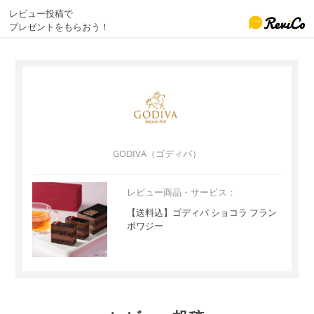
レビュー投稿で
プレゼントをもらおう！
GODIVA（ゴディバ）
レビュー商品・サービス：
【送料込】ゴディバ ショコラ フラン
ボワジー