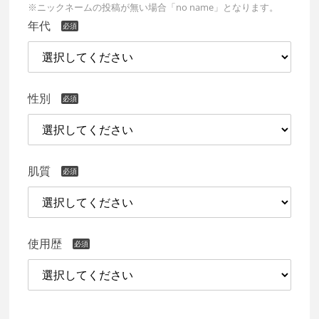
※ニックネームの投稿が無い場合「no name」となります。
年代
性別
肌質
使用歴