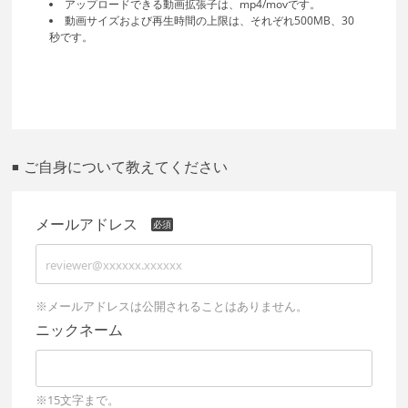
アップロードできる動画拡張子は、mp4/movです。
動画サイズおよび再生時間の上限は、それぞれ500MB、30
秒です。
ご自身について教えてください
■
メールアドレス
※メールアドレスは公開されることはありません。
ニックネーム
※15文字まで。