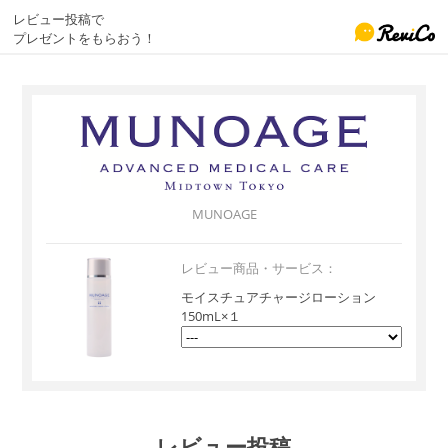
レビュー投稿で
プレゼントをもらおう！
MUNOAGE
レビュー商品・サービス：
モイスチュアチャージローション
150mL×１
レビュー投稿