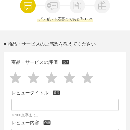
3
プレゼント応募まであと
STEP!
商品・サービスのご感想を教えてください
■
商品・サービスの評価
レビュータイトル
※100文字まで。
レビュー内容