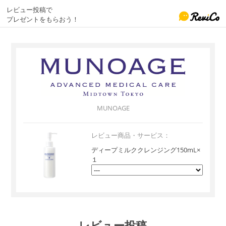
レビュー投稿で
プレゼントをもらおう！
MUNOAGE
レビュー商品・サービス：
ディープミルククレンジング150mL×
１
レビュー投稿