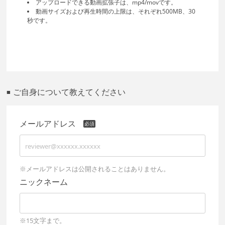
アップロードできる動画拡張子は、mp4/movです。
動画サイズおよび再生時間の上限は、それぞれ500MB、30
秒です。
ご自身について教えてください
■
メールアドレス
※メールアドレスは公開されることはありません。
ニックネーム
※15文字まで。