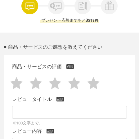
3
プレゼント応募まであと
STEP!
商品・サービスのご感想を教えてください
■
商品・サービスの評価
レビュータイトル
※100文字まで。
レビュー内容