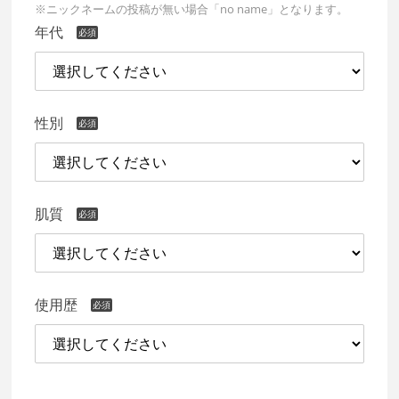
※ニックネームの投稿が無い場合「no name」となります。
年代
性別
肌質
使用歴