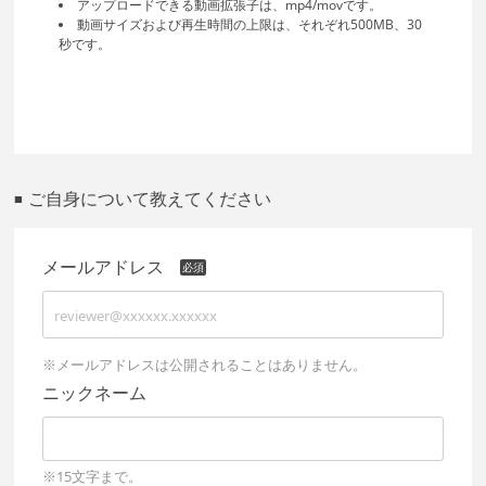
アップロードできる動画拡張子は、mp4/movです。
動画サイズおよび再生時間の上限は、それぞれ500MB、30
秒です。
ご自身について教えてください
■
メールアドレス
※メールアドレスは公開されることはありません。
ニックネーム
※15文字まで。