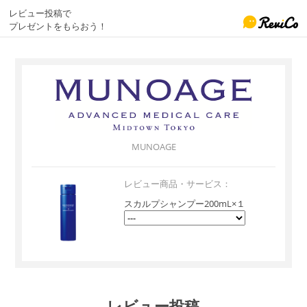
レビュー投稿で
プレゼントをもらおう！
MUNOAGE
レビュー商品・サービス：
スカルプシャンプー200mL×１
レビュー投稿