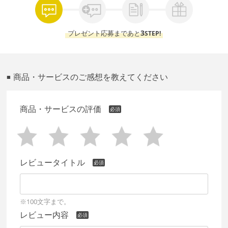
3
プレゼント応募まであと
STEP!
商品・サービスのご感想を教えてください
■
商品・サービスの評価
レビュータイトル
※100文字まで。
レビュー内容