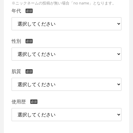
※ニックネームの投稿が無い場合「no name」となります。
年代
性別
肌質
使用歴