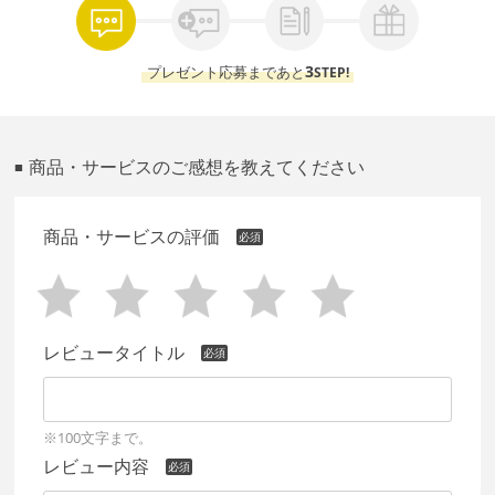
3
プレゼント応募まであと
STEP!
商品・サービスのご感想を教えてください
■
商品・サービスの評価
レビュータイトル
※100文字まで。
レビュー内容