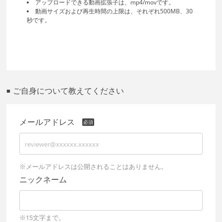
アップロードできる動画拡張子は、mp4/movです。
動画サイズおよび再生時間の上限は、それぞれ500MB、30
秒です。
ご自身について教えてください
■
メールアドレス
※メールアドレスは公開されることはありません。
ニックネーム
※15文字まで。