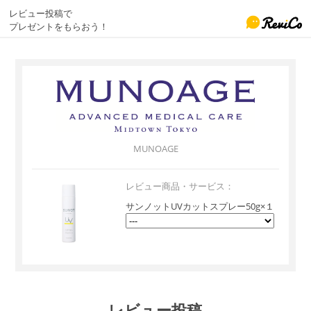
レビュー投稿で
プレゼントをもらおう！
MUNOAGE
レビュー商品・サービス：
サンノットUVカットスプレー50g×１
レビュー投稿