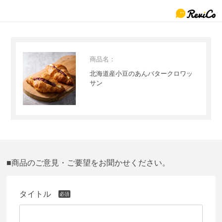
商品名：
北海道産小豆のあんバタークロワッ
サン
■商品のご意見・ご要望をお聞かせください。
タイトル